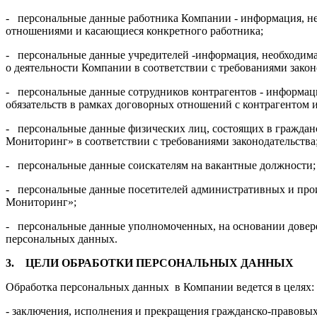
- персональные данные работника Компании - информация, не
отношениями и касающиеся конкретного работника;
- персональные данные учредителей -информация, необходима
о деятельности Компании в соответствии с требованиями закон
- персональные данные сотрудников контрагентов - информац
обязательств в рамках договорных отношений с контрагентом и
- персональные данные физических лиц, состоящих в гражда
Мониторинг» в соответствии с требованиями законодательства
- персональные данные соискателям на вакантные должности;
- персональные данные посетителей административных и пр
Мониторинг»;
- персональные данные уполномоченных, на основании довер
персональных данных.
3.
ЦЕЛИ ОБРАБОТКИ ПЕРСОНАЛЬНЫХ ДАННЫХ
Обработка персональных данных в Компании ведется в целях:
- заключения, исполнения и прекращения гражданско-правовы