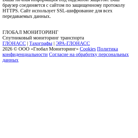
браузер соединяется с сайтом по защищенному протоколу
HTTPS. Сайт использует SSL-шифрование для всех
передаваемых данных.
ГЛОБАЛ МОНИТОРИНГ
Спутниковый мониторинг транспорта
ГЛОНАСС
|
Тахографы
|
ЭРА-ГЛОНАСС
2026 © ООО «Глобал Мониторинг»
Cookies
Политика
конфиденциальности
Согласие на обработку персональных
данных