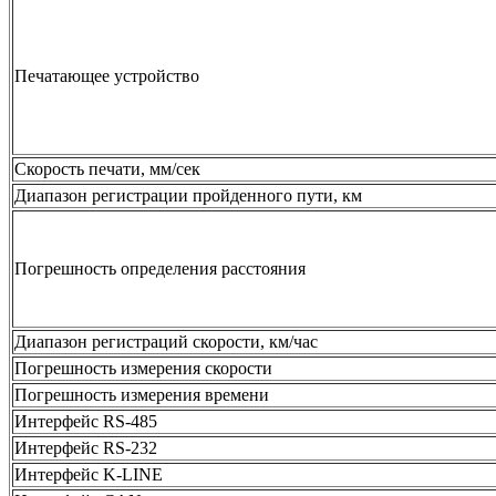
Печатающее устройство
Скорость печати, мм/сек
Диапазон регистрации пройденного пути, км
Погрешность определения расстояния
Диапазон регистраций скорости, км/час
Погрешность измерения скорости
Погрешность измерения времени
Интерфейс RS-485
Интерфейс RS-232
Интерфейс K-LINE