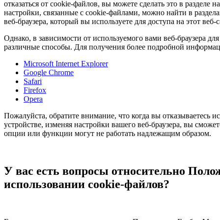
отказаться от cookie-файлов, вы можете сделать это в разделе
настройки, связанные с cookie-файлами, можно найти в разд
веб-браузера, который вы используете для доступа на этот веб-с
Однако, в зависимости от используемого вами веб-браузера дл
различные способы. Для получения более подробной информац
Microsoft Internet Explorer
Google Chrome
Safari
Firefox
Opera
Пожалуйста, обратите внимание, что когда вы отказываетесь и
устройстве, изменяя настройки вашего веб-браузера, вы сможет
опции или функции могут не работать надлежащим образом.
У вас есть вопросы относительно Поло
использовании cookie-файлов?