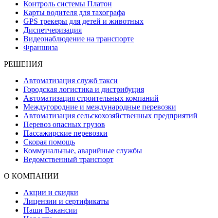
Контроль системы Платон
Карты водителя для тахографа
GPS трекеры для детей и животных
Диспетчеризация
Видеонаблюдение на транспорте
Франшиза
РЕШЕНИЯ
Автоматизация служб такси
Городская логистика и дистрибуция
Автоматизация строительных компаний
Междугородние и международные перевозки
Автоматизация сельскохозяйственных предприятий
Перевоз опасных грузов
Пассажирские перевозки
Скорая помощь
Коммунальные, аварийные службы
Ведомственный транспорт
О КОМПАНИИ
Акции и скидки
Лицензии и сертификаты
Наши Вакансии