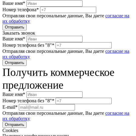
Ваше имя*
Номер телефона*
Отправляя свои персональные данные, Вы даете
согласие на
их обработку
Заказать звонок
Ваше имя*
Номер телефона без "8"*
Отправляя свои персональные данные, Вы даете
согласие на
их обработку
Получить коммерческое
предложение
Ваше имя*
Номер телефона без "8"*
E-mail*
Отправляя свои персональные данные, Вы даете
согласие на
их обработку
Cookies
Политика конфиденциальности