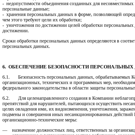
- недопустимости объединения созданных для несовместимых 
персональные данные;
- хранения персональных данных в форме, позволяющей опред
чем этого требуют цели их обработки;
- уничтожения по достижении целей обработки персональных 
достижении.
Сроки обработки персональных данных определяются в соответ
персональных данных.
6.
ОБЕСПЕЧЕНИЕ БЕЗОПАСНОСТИ ПЕРСОНАЛЬНЫХ
6.1. Безопасность персональных данных, обрабатываемых Ко
организационных, технических и программных мер, необходим
федерального законодательства в области защиты персональны
6.2. Для целенаправленного создания в Компании неблагоп
препятствий для нарушителей, пытающихся осуществить неса
целях овладения ими, их видоизменения, уничтожения, зараж
подмены и совершения иных несанкционированных действий
организационно-технические меры:
— назначение должностных лиц, ответственных за организац