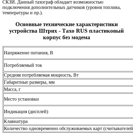
СКЗИ. Данный тахограф обладает возможностью
подключения дополнительных датчиков (уровня топлива,
температуры и пр.).
Основные технические характеристики
устройства Штрих - Тахо RUS пластиковый
корпус без модема
Напряжение питания, В
Потребляемый ток
Средняя потребляемая мощность, Вт
Габаритные размеры, мм
Масса, г
Место установки
Индикация (дисплей)
Клавиатура
Количество одновременно обслуживаемых карт (считывателей