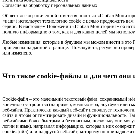
Согласие на обработку персональных данных
Общество с ограниченной ответственностью «Глобал Монитор
«наш») использует технологию cookie с целью предложить вам
сервис. В настоящем Положении «Глобал Мониторинг» об испо
полную информацию о том, как и для каких целей мы используе
Любые изменения, которые в будущем мы можем внести в это П
приведены на данной странице. Пожалуйста, регулярно прове
или изменено.
Что такое cookie-файлы и для чего они
Cookie-файл – это маленький текстовый файл, сохраняемый и/
конечного устройства (например, компьютера, ноутбука или с
веб-сайта. Практически каждый веб-сайт использует технологи
сайта и чтобы оптимизировать дизайн и функциональность. Та
веб-сайтами более быстрым и безопасным, поскольку они могут
логин и язык), направляя информацию, которая в них содержит
cookie-файл) или на другой веб-сайт, которому он принадлежит