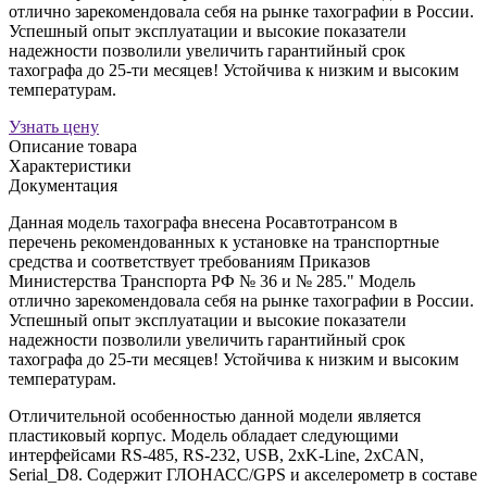
отлично зарекомендовала себя на рынке тахографии в России.
Успешный опыт эксплуатации и высокие показатели
надежности позволили увеличить гарантийный срок
тахографа до 25-ти месяцев! Устойчива к низким и высоким
температурам.
Узнать цену
Описание товара
Характеристики
Документация
Данная модель тахографа внесена Росавтотрансом в
перечень рекомендованных к установке на транспортные
средства и соответствует требованиям Приказов
Министерства Транспорта РФ № 36 и № 285." Модель
отлично зарекомендовала себя на рынке тахографии в России.
Успешный опыт эксплуатации и высокие показатели
надежности позволили увеличить гарантийный срок
тахографа до 25-ти месяцев! Устойчива к низким и высоким
температурам.
Отличительной особенностью данной модели является
пластиковый корпус. Модель обладает следующими
интерфейсами RS-485, RS-232, USB, 2xK-Line, 2xCAN,
Serial_D8. Содержит ГЛОНАСС/GPS и акселерометр в составе