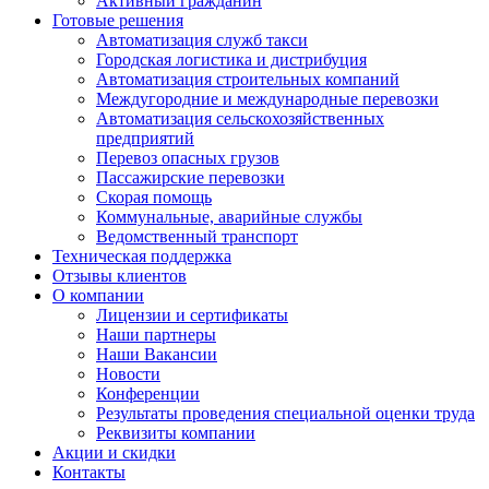
Активный гражданин
Готовые решения
Автоматизация служб такси
Городская логистика и дистрибуция
Автоматизация строительных компаний
Междугородние и международные перевозки
Автоматизация сельскохозяйственных
предприятий
Перевоз опасных грузов
Пассажирские перевозки
Скорая помощь
Коммунальные, аварийные службы
Ведомственный транспорт
Техническая поддержка
Отзывы клиентов
О компании
Лицензии и сертификаты
Наши партнеры
Наши Вакансии
Новости
Конференции
Результаты проведения специальной оценки труда
Реквизиты компании
Акции и скидки
Контакты