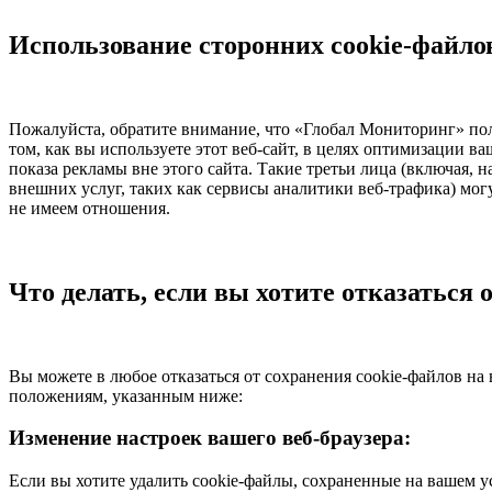
Использование сторонних cookie-файло
Пожалуйста, обратите внимание, что «Глобал Мониторинг» поль
том, как вы используете этот веб-сайт, в целях оптимизации ва
показа рекламы вне этого сайта. Такие третьи лица (включая,
внешних услуг, таких как сервисы аналитики веб-трафика) мог
не имеем отношения.
Что делать, если вы хотите отказаться 
Вы можете в любое отказаться от сохранения cookie-файлов на 
положениям, указанным ниже:
Изменение настроек вашего веб-браузера:
Если вы хотите удалить cookie-файлы, сохраненные на вашем ус