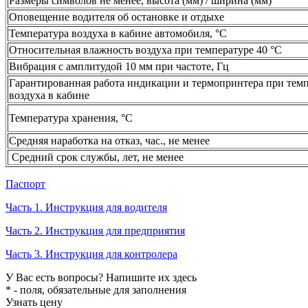
Размеры символов не менее, высота (мм) / ширина (мм)
Оповещение водителя об остановке и отдыхе
Температура воздуха в кабине автомобиля, °C
Относительная влажность воздуха при температуре 40 °C
Вибрация с амплитудой 10 мм при частоте, Гц
Гарантированная работа индикации и термопринтера при тем
воздуха в кабине
Температура хранения, °C
Средняя наработка на отказ, час., не менее
Средний срок службы, лет, не менее
Паспорт
Часть 1. Инструкция для водителя
Часть 2. Инструкция для предприятия
Часть 3. Инструкция для контролера
У Вас есть вопросы? Напишите их здесь
* - поля, обязательные для заполнения
Узнать цену