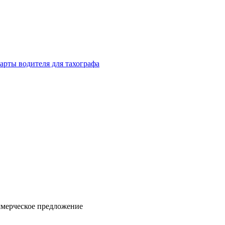
арты водителя для тахографа
ммерческое предложение