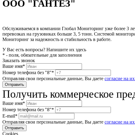
ООО "ГАНТЕЗ"
Обслуживаемся в компании Глобал Мониторинг уже более 3 лет. 
перевозках на грузовиках больше 3, 5 тонн. Системой монитор
Мониторинг за надежность и стабильность в работе.
У Вас есть вопросы? Напишите их здесь
* - поля, обязательные для заполнения
Заказать звонок
Ваше имя*
Номер телефона без "8"*
Отправляя свои персональные данные, Вы даете
согласие на и
Получить коммерческое пре
Ваше имя*
Номер телефона без "8"*
E-mail*
Отправляя свои персональные данные, Вы даете
согласие на и
Cookies