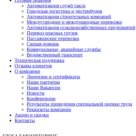
Готовые решения
Автоматизация служб такси
Городская логистика и дистрибуция
Автоматизация строительных компаний
Междугородние и международные перевозки
Автоматизация сельскохозяйственных предприятий
Перевоз опасных грузов
Пассажирские перевозки
Скорая помощь
Коммунальные, аварийные службы
Ведомственный транспорт
Техническая поддержка
Отзывы клиентов
О компании
Лицензии и сертификаты
Наши партнеры
Наши Вакансии
Новости
Конференции
Результаты проведения специальной оценки труда
Реквизиты компании
Акции и скидки
Контакты