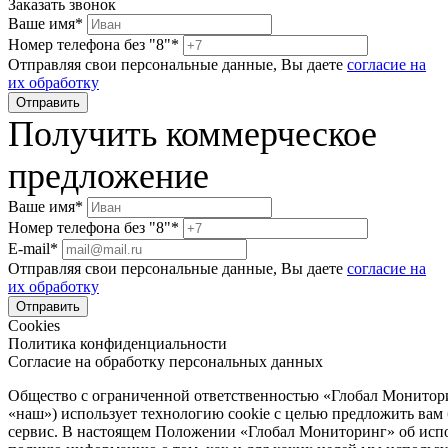
Заказать звонок
Ваше имя*
Номер телефона без "8"*
Отправляя свои персональные данные, Вы даете
согласие на
их обработку
Получить коммерческое
предложение
Ваше имя*
Номер телефона без "8"*
E-mail*
Отправляя свои персональные данные, Вы даете
согласие на
их обработку
Cookies
Политика конфиденциальности
Согласие на обработку персональных данных
Общество с ограниченной ответственностью «Глобал Монитор
«наш») использует технологию cookie с целью предложить вам
сервис. В настоящем Положении «Глобал Мониторинг» об испо