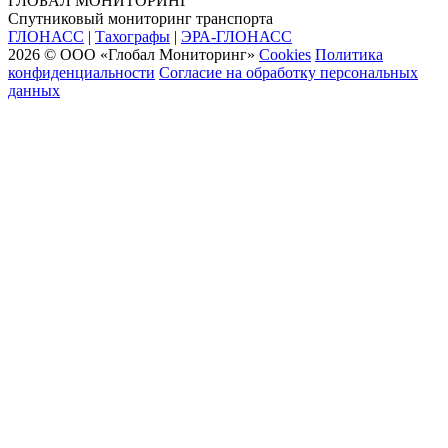
ГЛОБАЛ МОНИТОРИНГ
Спутниковый мониторинг транспорта
ГЛОНАСС
|
Тахографы
|
ЭРА-ГЛОНАСС
2026 © ООО «Глобал Мониторинг»
Cookies
Политика
конфиденциальности
Согласие на обработку персональных
данных