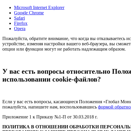
Microsoft Internet Explorer
Google Chrome
Safari
Firefox
Opera
Пожалуйста, обратите внимание, что когда вы отказываетесь и
устройстве, изменяя настройки вашего веб-браузера, вы сможет
опции или функции могут не работать надлежащим образом.
У вас есть вопросы относительно Поло
использовании cookie-файлов?
Если у вас есть вопросы, касающиеся Положения «Глобал Мони
пожалуйста, напишите нам, воспользовавшись
формой обратно
Приложение 1 к Приказу №1-П от 30.03.2018 г.
ПОЛИТИКА В ОТНОШЕНИИ ОБРАБОТКИ ПЕРСОНАЛ