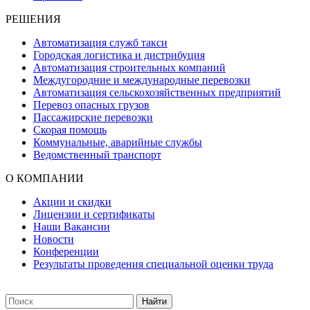
РЕШЕНИЯ
Автоматизация служб такси
Городская логистика и дистрибуция
Автоматизация строительных компаний
Междугородние и международные перевозки
Автоматизация сельскохозяйственных предприятий
Перевоз опасных грузов
Пассажирские перевозки
Скорая помощь
Коммунальные, аварийные службы
Ведомственный транспорт
О КОМПАНИИ
Акции и скидки
Лицензии и сертификаты
Наши Вакансии
Новости
Конференции
Результаты проведения специальной оценки труда