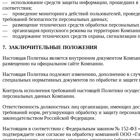
— использование средств защиты информации, прошедших в 
соответствия;
— проведение мониторинга действий пользователей, проведе
требований безопасности персональных данных;
— размещение технических средств обработки персональных 
— организация пропускного режима на территорию Компани
— поддержание технических средств охраны, сигнализации п
7.
ЗАКЛЮЧИТЕЛЬНЫЕ ПОЛОЖЕНИЯ
Настоящая Политика является внутренним документом Компан
размещению на официальном сайте Компании.
Настоящая Политика подлежит изменению, дополнению в случа
специальных нормативных документов по обработке и защите
Контроль исполнения требований настоящей Политики осущест
персональных данных Компании.
Ответственность должностных лиц организации, имеющих дос
требований норм, регулирующих обработку и защиту персональ
законодательством Российской Федерации.
Настоящим в соответствии с Федеральным законом № 152-ФЗ «
подтверждаете свое согласие на обработку компанией ООО «Г
систематизацию, накопление, хранение, уточнение (обновление