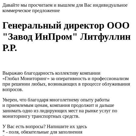
Давайте мы просчитаем и вышлем для Вас индивидуальное
коммерческое предложение
Генеральный директор ООО
"Завод ИнПром" Литфуллин
Р.Р.
Выражаю благодарность коллективу компании
«Глобал Мониторинг» за оперативность и профессионализм
при решении любых, возникающих в процессе облуживания
вопросов.
Уверен, что благодаря многолетнему опыту работы
и приемлемым ценам, компания продолжит и дальше
занимать одно из лидирующих мест на рынке услуг по
мониторингу транспортных средств.
У Вас есть вопросы? Напишите их здесь
* - поля, обязательные для заполнения