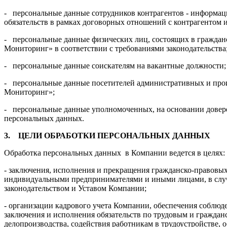
- персональные данные сотрудников контрагентов - информац
обязательств в рамках договорных отношений с контрагентом и
- персональные данные физических лиц, состоящих в гражда
Мониторинг» в соответствии с требованиями законодательства
- персональные данные соискателям на вакантные должности;
- персональные данные посетителей административных и пр
Мониторинг»;
- персональные данные уполномоченных, на основании довер
персональных данных.
3.
ЦЕЛИ ОБРАБОТКИ ПЕРСОНАЛЬНЫХ ДАННЫХ
Обработка персональных данных в Компании ведется в целях:
- заключения, исполнения и прекращения гражданско-правовы
индивидуальными предпринимателями и иными лицами, в слу
законодательством и Уставом Компании;
- организации кадрового учета Компании, обеспечения соблюд
заключения и исполнения обязательств по трудовым и граждан
делопроизводства, содействия работникам в трудоустройстве,