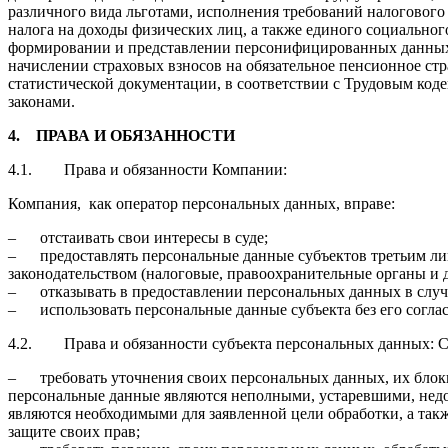
различного вида льготами, исполнения требований налогового 
налога на доходы физических лиц, а также единого социальног
формировании и представлении персонифицированных данных 
начислении страховых взносов на обязательное пенсионное ст
статистической документации, в соответствии с Трудовым ко
законами.
4.
ПРАВА И ОБЯЗАННОСТИ
4.1. Права и обязанности Компании:
Компания, как оператор персональных данных, вправе:
– отстаивать свои интересы в суде;
– предоставлять персональные данные субъектов третьим ли
законодательством (налоговые, правоохранительные органы и д
– отказывать в предоставлении персональных данных в случ
– использовать персональные данные субъекта без его соглас
4.2. Права и обязанности субъекта персональных данных: С
– требовать уточнения своих персональных данных, их блоки
персональные данные являются неполными, устаревшими, нед
являются необходимыми для заявленной цели обработки, а та
защите своих прав;