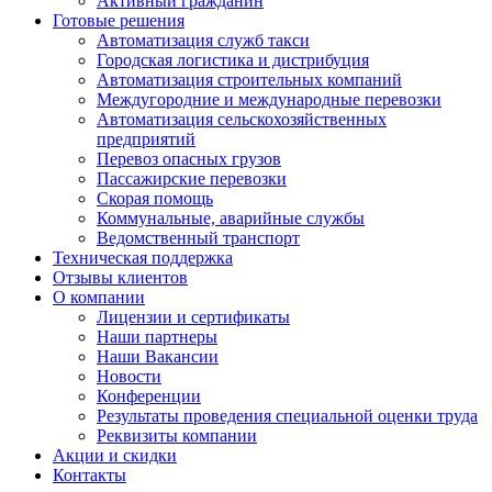
Активный гражданин
Готовые решения
Автоматизация служб такси
Городская логистика и дистрибуция
Автоматизация строительных компаний
Междугородние и международные перевозки
Автоматизация сельскохозяйственных
предприятий
Перевоз опасных грузов
Пассажирские перевозки
Скорая помощь
Коммунальные, аварийные службы
Ведомственный транспорт
Техническая поддержка
Отзывы клиентов
О компании
Лицензии и сертификаты
Наши партнеры
Наши Вакансии
Новости
Конференции
Результаты проведения специальной оценки труда
Реквизиты компании
Акции и скидки
Контакты