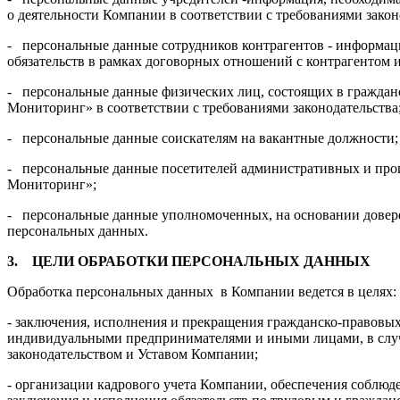
о деятельности Компании в соответствии с требованиями закон
- персональные данные сотрудников контрагентов - информац
обязательств в рамках договорных отношений с контрагентом и
- персональные данные физических лиц, состоящих в гражда
Мониторинг» в соответствии с требованиями законодательства
- персональные данные соискателям на вакантные должности;
- персональные данные посетителей административных и пр
Мониторинг»;
- персональные данные уполномоченных, на основании довер
персональных данных.
3.
ЦЕЛИ ОБРАБОТКИ ПЕРСОНАЛЬНЫХ ДАННЫХ
Обработка персональных данных в Компании ведется в целях:
- заключения, исполнения и прекращения гражданско-правовы
индивидуальными предпринимателями и иными лицами, в слу
законодательством и Уставом Компании;
- организации кадрового учета Компании, обеспечения соблюд