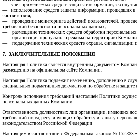
— учёт применяемых средств защиты информации, эксплуатац
— использование средств защиты информации, прошедших в 
соответствия;
— проведение мониторинга действий пользователей, проведе
требований безопасности персональных данных;
— размещение технических средств обработки персональных 
— организация пропускного режима на территорию Компани
— поддержание технических средств охраны, сигнализации п
7.
ЗАКЛЮЧИТЕЛЬНЫЕ ПОЛОЖЕНИЯ
Настоящая Политика является внутренним документом Компан
размещению на официальном сайте Компании.
Настоящая Политика подлежит изменению, дополнению в случа
специальных нормативных документов по обработке и защите
Контроль исполнения требований настоящей Политики осущест
персональных данных Компании.
Ответственность должностных лиц организации, имеющих дос
требований норм, регулирующих обработку и защиту персональ
законодательством Российской Федерации.
Настоящим в соответствии с Федеральным законом № 152-ФЗ «