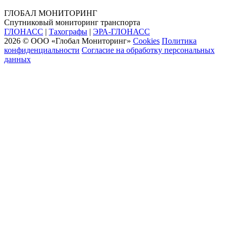
ГЛОБАЛ МОНИТОРИНГ
Спутниковый мониторинг транспорта
ГЛОНАСС
|
Тахографы
|
ЭРА-ГЛОНАСС
2026 © ООО «Глобал Мониторинг»
Cookies
Политика
конфиденциальности
Согласие на обработку персональных
данных