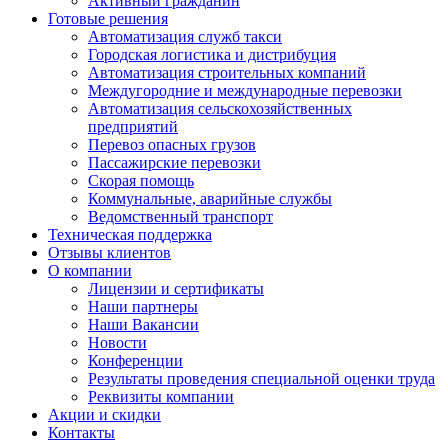
Активный гражданин
Готовые решения
Автоматизация служб такси
Городская логистика и дистрибуция
Автоматизация строительных компаний
Междугородние и международные перевозки
Автоматизация сельскохозяйственных
предприятий
Перевоз опасных грузов
Пассажирские перевозки
Скорая помощь
Коммунальные, аварийные службы
Ведомственный транспорт
Техническая поддержка
Отзывы клиентов
О компании
Лицензии и сертификаты
Наши партнеры
Наши Вакансии
Новости
Конференции
Результаты проведения специальной оценки труда
Реквизиты компании
Акции и скидки
Контакты