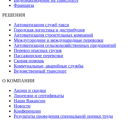
Видеонаблюдение на транспорте
Франшиза
РЕШЕНИЯ
Автоматизация служб такси
Городская логистика и дистрибуция
Автоматизация строительных компаний
Междугородние и международные перевозки
Автоматизация сельскохозяйственных предприятий
Перевоз опасных грузов
Пассажирские перевозки
Скорая помощь
Коммунальные, аварийные службы
Ведомственный транспорт
О КОМПАНИИ
Акции и скидки
Лицензии и сертификаты
Наши Вакансии
Новости
Конференции
Результаты проведения специальной оценки труда