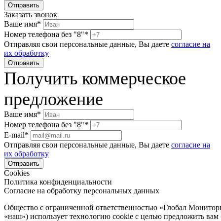
Заказать звонок
Ваше имя*
Номер телефона без "8"*
Отправляя свои персональные данные, Вы даете
согласие на
их обработку
Получить коммерческое
предложение
Ваше имя*
Номер телефона без "8"*
E-mail*
Отправляя свои персональные данные, Вы даете
согласие на
их обработку
Cookies
Политика конфиденциальности
Согласие на обработку персональных данных
Общество с ограниченной ответственностью «Глобал Монитор
«наш») использует технологию cookie с целью предложить вам