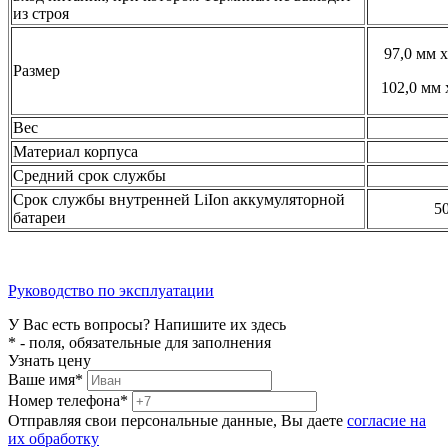
из строя
97,0 мм x
Размер
102,0 мм 
Вес
Материал корпуса
Средний срок службы
Срок службы внутренней LiIon аккумуляторной
50
батареи
Руководство по эксплуатации
У Вас есть вопросы? Напишите их здесь
* - поля, обязательные для заполнения
Узнать цену
Ваше имя*
Номер телефона*
Отправляя свои персональные данные, Вы даете
согласие на
их обработку