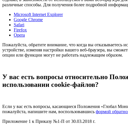
различные способы. Для получения более подробной информац
Microsoft Internet Explorer
Google Chrome
Safari
Firefox
Opera
Пожалуйста, обратите внимание, что когда вы отказываетесь и
устройстве, изменяя настройки вашего веб-браузера, вы сможет
опции или функции могут не работать надлежащим образом.
У вас есть вопросы относительно Поло
использовании cookie-файлов?
Если у вас есть вопросы, касающиеся Положения «Глобал Мони
пожалуйста, напишите нам, воспользовавшись
формой обратно
Приложение 1 к Приказу №1-П от 30.03.2018 г.