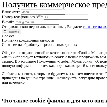
Получить коммерческое пре
Ваше имя*
Номер телефона без "8"*
E-mail*
Отправляя свои персональные данные, Вы даете
согласие на и
Cookies
Политика конфиденциальности
Согласие на обработку персональных данных
Общество с ограниченной ответственностью «Глобал Монитор
«наш») использует технологию cookie с целью предложить вам
сервис. В настоящем Положении «Глобал Мониторинг» об испо
полную информацию о том, как и для каких целей мы используе
Любые изменения, которые в будущем мы можем внести в это П
приведены на данной странице. Пожалуйста, регулярно прове
или изменено.
Что такое cookie-файлы и для чего они