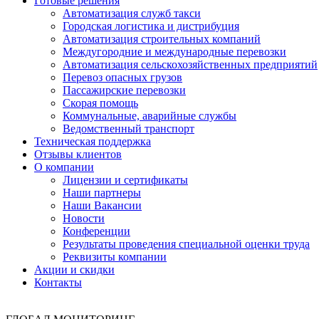
Готовые решения
Автоматизация служб такси
Городская логистика и дистрибуция
Автоматизация строительных компаний
Междугородние и международные перевозки
Автоматизация сельскохозяйственных предприятий
Перевоз опасных грузов
Пассажирские перевозки
Скорая помощь
Коммунальные, аварийные службы
Ведомственный транспорт
Техническая поддержка
Отзывы клиентов
О компании
Лицензии и сертификаты
Наши партнеры
Наши Вакансии
Новости
Конференции
Результаты проведения специальной оценки труда
Реквизиты компании
Акции и скидки
Контакты