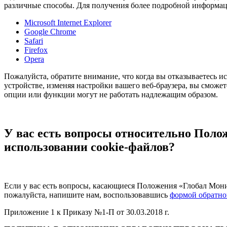
различные способы. Для получения более подробной информац
Microsoft Internet Explorer
Google Chrome
Safari
Firefox
Opera
Пожалуйста, обратите внимание, что когда вы отказываетесь и
устройстве, изменяя настройки вашего веб-браузера, вы сможет
опции или функции могут не работать надлежащим образом.
У вас есть вопросы относительно Поло
использовании cookie-файлов?
Если у вас есть вопросы, касающиеся Положения «Глобал Мони
пожалуйста, напишите нам, воспользовавшись
формой обратно
Приложение 1 к Приказу №1-П от 30.03.2018 г.