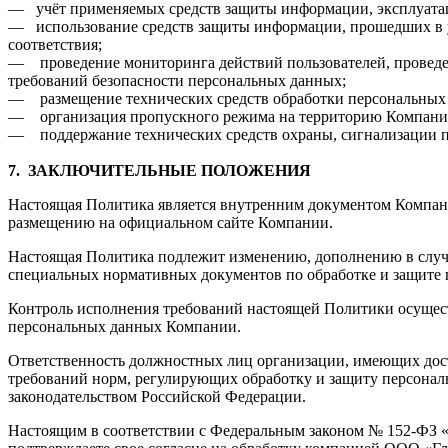
— учёт применяемых средств защиты информации, эксплуатац
— использование средств защиты информации, прошедших в 
соответствия;
— проведение мониторинга действий пользователей, проведе
требований безопасности персональных данных;
— размещение технических средств обработки персональных 
— организация пропускного режима на территорию Компани
— поддержание технических средств охраны, сигнализации п
7.
ЗАКЛЮЧИТЕЛЬНЫЕ ПОЛОЖЕНИЯ
Настоящая Политика является внутренним документом Компан
размещению на официальном сайте Компании.
Настоящая Политика подлежит изменению, дополнению в случа
специальных нормативных документов по обработке и защите
Контроль исполнения требований настоящей Политики осущест
персональных данных Компании.
Ответственность должностных лиц организации, имеющих дос
требований норм, регулирующих обработку и защиту персональ
законодательством Российской Федерации.
Настоящим в соответствии с Федеральным законом № 152-ФЗ «