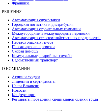
Франшиза
РЕШЕНИЯ
Автоматизация служб такси
Городская логистика и дистрибуция
Автоматизация строительных компаний
Междугородние и международные перевозки
Автоматизация сельскохозяйственных предприятий
Перевоз опасных грузов
Пассажирские перевозки
Скорая помощь
Коммунальные, аварийные службы
Ведомственный транспорт
О КОМПАНИИ
Акции и скидки
Лицензии и сертификаты
Наши Вакансии
Новости
Конференции
Результаты проведения специальной оценки труда