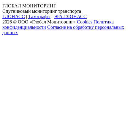
ГЛОБАЛ МОНИТОРИНГ
Спутниковый мониторинг транспорта
ГЛОНАСС
|
Тахографы
|
ЭРА-ГЛОНАСС
2026 © ООО «Глобал Мониторинг»
Cookies
Политика
конфиденциальности
Согласие на обработку персональных
данных