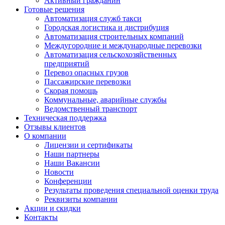
Активный гражданин
Готовые решения
Автоматизация служб такси
Городская логистика и дистрибуция
Автоматизация строительных компаний
Междугородние и международные перевозки
Автоматизация сельскохозяйственных
предприятий
Перевоз опасных грузов
Пассажирские перевозки
Скорая помощь
Коммунальные, аварийные службы
Ведомственный транспорт
Техническая поддержка
Отзывы клиентов
О компании
Лицензии и сертификаты
Наши партнеры
Наши Вакансии
Новости
Конференции
Результаты проведения специальной оценки труда
Реквизиты компании
Акции и скидки
Контакты