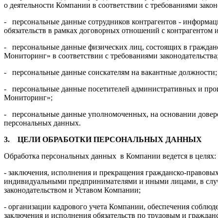
о деятельности Компании в соответствии с требованиями закон
- персональные данные сотрудников контрагентов - информац
обязательств в рамках договорных отношений с контрагентом и
- персональные данные физических лиц, состоящих в гражда
Мониторинг» в соответствии с требованиями законодательства
- персональные данные соискателям на вакантные должности;
- персональные данные посетителей административных и пр
Мониторинг»;
- персональные данные уполномоченных, на основании довер
персональных данных.
3.
ЦЕЛИ ОБРАБОТКИ ПЕРСОНАЛЬНЫХ ДАННЫХ
Обработка персональных данных в Компании ведется в целях:
- заключения, исполнения и прекращения гражданско-правовы
индивидуальными предпринимателями и иными лицами, в слу
законодательством и Уставом Компании;
- организации кадрового учета Компании, обеспечения соблюд
заключения и исполнения обязательств по трудовым и граждан