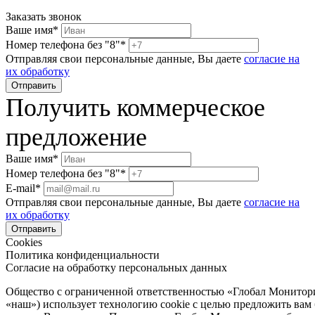
Заказать звонок
Ваше имя*
Номер телефона без "8"*
Отправляя свои персональные данные, Вы даете
согласие на
их обработку
Получить коммерческое
предложение
Ваше имя*
Номер телефона без "8"*
E-mail*
Отправляя свои персональные данные, Вы даете
согласие на
их обработку
Cookies
Политика конфиденциальности
Согласие на обработку персональных данных
Общество с ограниченной ответственностью «Глобал Монитор
«наш») использует технологию cookie с целью предложить вам