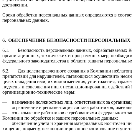
достижении.
Сроки обработки персональных данных определяются в соответ
персональных данных.
6.
ОБЕСПЕЧЕНИЕ БЕЗОПАСНОСТИ ПЕРСОНАЛЬНЫХ
6.1. Безопасность персональных данных, обрабатываемых Ко
организационных, технических и программных мер, необходим
федерального законодательства в области защиты персональны
6.2. Для целенаправленного создания в Компании неблагоп
препятствий для нарушителей, пытающихся осуществить неса
целях овладения ими, их видоизменения, уничтожения, зараж
подмены и совершения иных несанкционированных действий
организационно-технические меры:
— назначение должностных лиц, ответственных за организац
— ограничение и регламентация состава работников, имеющи
— ознакомление работников с требованиями федерального за
Компании по обработке и защите персональных данных;
— обеспечение учёта и хранения материальных носителей и
хищение, подмену, несанкционированное копирование и унич