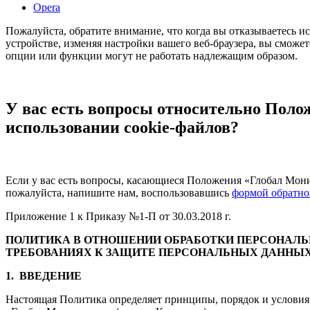
Opera
Пожалуйста, обратите внимание, что когда вы отказываетесь и
устройстве, изменяя настройки вашего веб-браузера, вы сможет
опции или функции могут не работать надлежащим образом.
У вас есть вопросы относительно Поло
использовании cookie-файлов?
Если у вас есть вопросы, касающиеся Положения «Глобал Мони
пожалуйста, напишите нам, воспользовавшись
формой обратно
Приложение 1 к Приказу №1-П от 30.03.2018 г.
ПОЛИТИКА В ОТНОШЕНИИ ОБРАБОТКИ ПЕРСОНАЛ
ТРЕБОВАНИЯХ К ЗАЩИТЕ ПЕРСОНАЛЬНЫХ ДАННЫХ 
1.
ВВЕДЕНИЕ
Настоящая Политика определяет принципы, порядок и услови