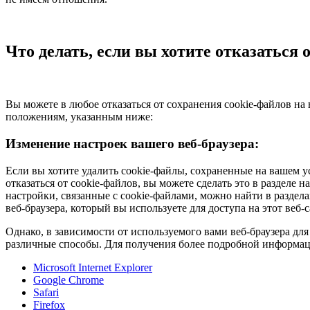
Что делать, если вы хотите отказаться 
Вы можете в любое отказаться от сохранения cookie-файлов на 
положениям, указанным ниже:
Изменение настроек вашего веб-браузера:
Если вы хотите удалить cookie-файлы, сохраненные на вашем ус
отказаться от cookie-файлов, вы можете сделать это в разделе
настройки, связанные с cookie-файлами, можно найти в разд
веб-браузера, который вы используете для доступа на этот веб-с
Однако, в зависимости от используемого вами веб-браузера дл
различные способы. Для получения более подробной информац
Microsoft Internet Explorer
Google Chrome
Safari
Firefox