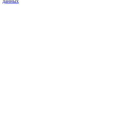
данных