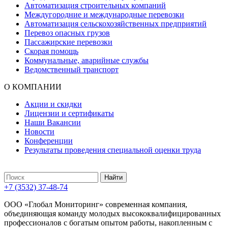
Автоматизация строительных компаний
Междугородние и международные перевозки
Автоматизация сельскохозяйственных предприятий
Перевоз опасных грузов
Пассажирские перевозки
Скорая помощь
Коммунальные, аварийные службы
Ведомственный транспорт
О КОМПАНИИ
Акции и скидки
Лицензии и сертификаты
Наши Вакансии
Новости
Конференции
Результаты проведения специальной оценки труда
+7 (3532) 37-48-74
ООО «Глобал Мониторинг» современная компания,
объединяющая команду молодых высококвалифицированных
профессионалов с богатым опытом работы, накопленным с