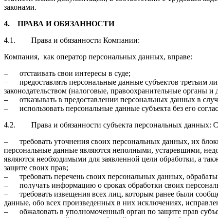
законами.
4.
ПРАВА И ОБЯЗАННОСТИ
4.1. Права и обязанности Компании:
Компания, как оператор персональных данных, вправе:
– отстаивать свои интересы в суде;
– предоставлять персональные данные субъектов третьим ли
законодательством (налоговые, правоохранительные органы и д
– отказывать в предоставлении персональных данных в случ
– использовать персональные данные субъекта без его соглас
4.2. Права и обязанности субъекта персональных данных: С
– требовать уточнения своих персональных данных, их блоки
персональные данные являются неполными, устаревшими, нед
являются необходимыми для заявленной цели обработки, а та
защите своих прав;
– требовать перечень своих персональных данных, обрабаты
– получать информацию о сроках обработки своих персональн
– требовать извещения всех лиц, которым ранее были сообщ
данные, обо всех произведенных в них исключениях, исправле
– обжаловать в уполномоченный орган по защите прав субъе