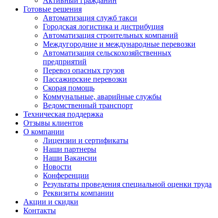
Активный гражданин
Готовые решения
Автоматизация служб такси
Городская логистика и дистрибуция
Автоматизация строительных компаний
Междугородние и международные перевозки
Автоматизация сельскохозяйственных
предприятий
Перевоз опасных грузов
Пассажирские перевозки
Скорая помощь
Коммунальные, аварийные службы
Ведомственный транспорт
Техническая поддержка
Отзывы клиентов
О компании
Лицензии и сертификаты
Наши партнеры
Наши Вакансии
Новости
Конференции
Результаты проведения специальной оценки труда
Реквизиты компании
Акции и скидки
Контакты