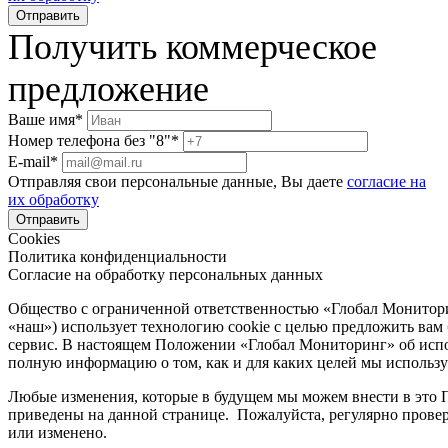
Получить коммерческое
предложение
Ваше имя*
Номер телефона без "8"*
E-mail*
Отправляя свои персональные данные, Вы даете
согласие на
их обработку
Cookies
Политика конфиденциальности
Согласие на обработку персональных данных
Общество с ограниченной ответственностью «Глобал Монитор
«наш») использует технологию cookie с целью предложить вам
сервис. В настоящем Положении «Глобал Мониторинг» об испо
полную информацию о том, как и для каких целей мы используе
Любые изменения, которые в будущем мы можем внести в это П
приведены на данной странице. Пожалуйста, регулярно прове
или изменено.