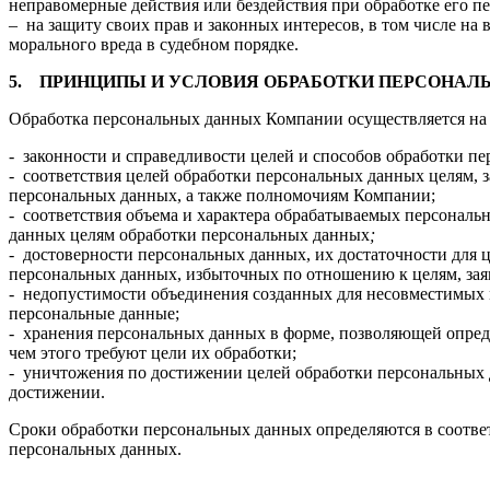
неправомерные действия или бездействия при обработке его п
– на защиту своих прав и законных интересов, в том числе на
морального вреда в судебном порядке.
5.
ПРИНЦИПЫ И УСЛОВИЯ ОБРАБОТКИ ПЕРСОНАЛ
Обработка персональных данных Компании осуществляется на
- законности и справедливости целей и способов обработки п
- соответствия целей обработки персональных данных целям, 
персональных данных, а также полномочиям Компании;
- соответствия объема и характера обрабатываемых персональ
данных целям обработки персональных данных
;
- достоверности персональных данных, их достаточности для 
персональных данных, избыточных по отношению к целям, за
- недопустимости объединения созданных для несовместимых 
персональные данные;
- хранения персональных данных в форме, позволяющей опред
чем этого требуют цели их обработки;
- уничтожения по достижении целей обработки персональных 
достижении.
Сроки обработки персональных данных определяются в соответ
персональных данных.