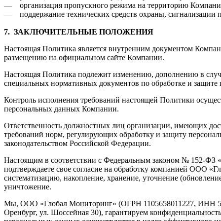
— организация пропускного режима на территорию Компани
— поддержание технических средств охраны, сигнализации п
7.
ЗАКЛЮЧИТЕЛЬНЫЕ ПОЛОЖЕНИЯ
Настоящая Политика является внутренним документом Компан
размещению на официальном сайте Компании.
Настоящая Политика подлежит изменению, дополнению в случа
специальных нормативных документов по обработке и защите
Контроль исполнения требований настоящей Политики осущест
персональных данных Компании.
Ответственность должностных лиц организации, имеющих дос
требований норм, регулирующих обработку и защиту персональ
законодательством Российской Федерации.
Настоящим в соответствии с Федеральным законом № 152-ФЗ «
подтверждаете свое согласие на обработку компанией ООО «Г
систематизацию, накопление, хранение, уточнение (обновление
уничтожение.
Мы, ООО «Глобал Мониторинг» (ОГРН 1105658011227, ИНН 561
Оренбург, ул. Шоссейная 30), гарантируем конфиденциальнос